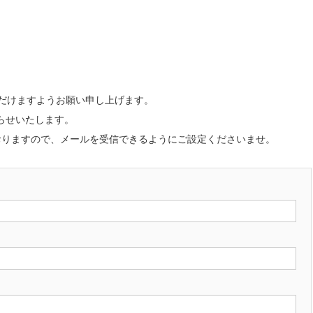
ただけますようお願い申し上げます。
らせいたします。
いただいておりますので、メールを受信できるようにご設定くださいませ。