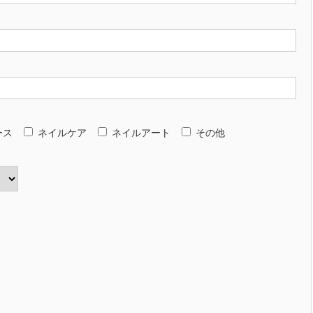
ース
ネイルケア
ネイルアート
その他