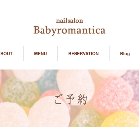
ABOUT
MENU
RESERVATION
Blog