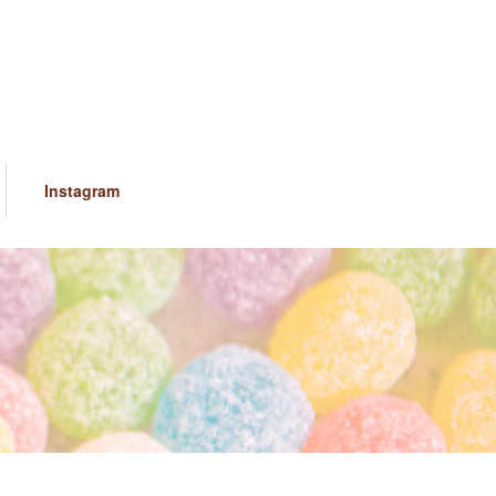
Instagram