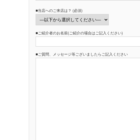
■当店へのご来店は？ (必須)
■ご紹介者のお名前(ご紹介の場合はご記入ください)
■ご質問、メッセージ等ございましたらご記入ください